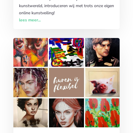
kunstwereld, introduceren wij met trots onze eigen
online kunstveiling!
lees meer...