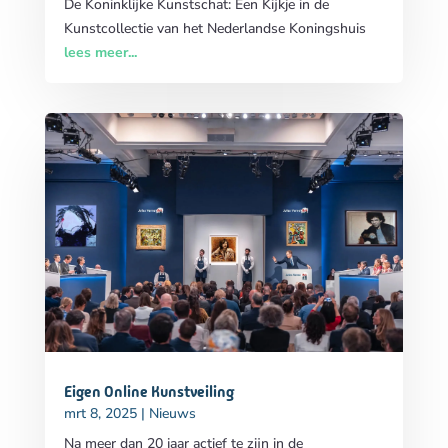
De Koninklijke Kunstschat: Een Kijkje in de
Kunstcollectie van het Nederlandse Koningshuis
lees meer...
Eigen Online Kunstveiling
mrt 8, 2025
|
Nieuws
Na meer dan 20 jaar actief te zijn in de