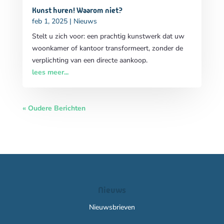
Kunst huren! Waarom niet?
feb 1, 2025
|
Nieuws
Stelt u zich voor: een prachtig kunstwerk dat uw
woonkamer of kantoor transformeert, zonder de
verplichting van een directe aankoop.
lees meer...
« Oudere Berichten
Nieuws
Nieuwsbrieven