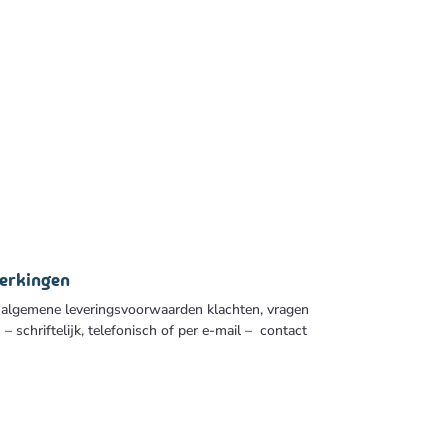
merkingen
 algemene leveringsvoorwaarden klachten, vragen
 schriftelijk, telefonisch of per e-mail – contact