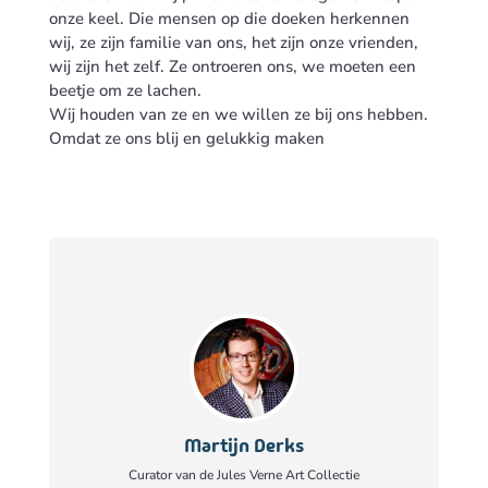
onze keel. Die mensen op die doeken herkennen
wij, ze zijn familie van ons, het zijn onze vrienden,
wij zijn het zelf. Ze ontroeren ons, we moeten een
beetje om ze lachen.
Wij houden van ze en we willen ze bij ons hebben.
Omdat ze ons blij en gelukkig maken
Martijn Derks
Curator van de Jules Verne Art Collectie