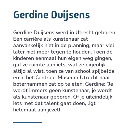
Gerdine Duijsens
Gerdine Duijsens werd in Utrecht geboren.
Een carrière als kunstenaar zat
aanvankelijk niet in de planning, maar viel
later niet meer tegen te houden. Toen de
kinderen eenmaal hun eigen weg gingen,
gaf ze ruimte aan iets, wat ze eigenlijk
altijd al wist, toen ze van school spijbelde
en in het Centraal Museum Utrecht haar
boterhammen zat op te eten. Gerdine: “Je
wordt immers geen kunstenaar, je wordt
als kunstenaar geboren. Of je uiteindelijk
iets met dat talent gaat doen, ligt
helemaal aan jezelf.”